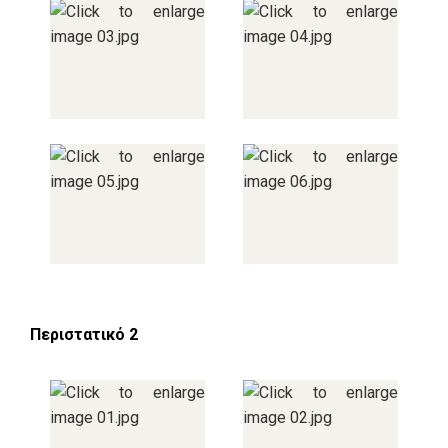
Περιστατικό 2