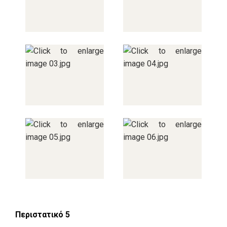
Περιστατικό 5