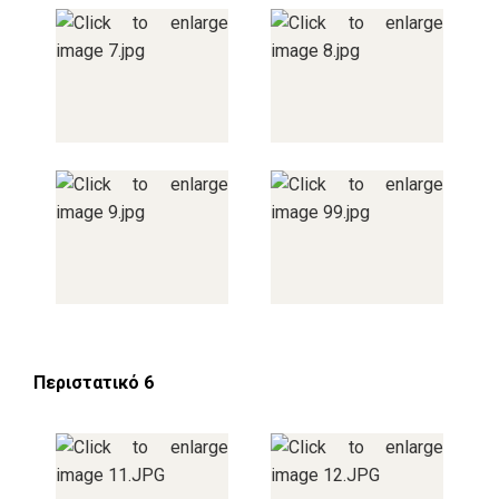
Περιστατικό 6