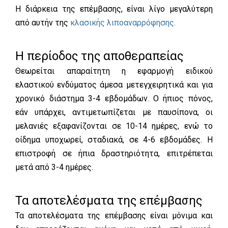
Η διάρκεια της επέμβασης, είναι λίγο μεγαλύτερη
από αυτήν της
κλασικής λιποαναρρόφησης.
Η περίοδος της αποθεραπείας
Θεωρείται απαραίτητη η εφαρμογή ειδικού
ελαστικού ενδύματος άμεσα μετεγχειρητικά και για
χρονικό διάστημα 3-4 εβδομάδων. Ο ήπιος πόνος,
εάν υπάρχει, αντιμετωπίζεται με παυσίπονα, οι
μελανιές εξαφανίζονται σε 10-14 ημέρες, ενώ το
οίδημα υποχωρεί, σταδιακά, σε 4-6 εβδομάδες. Η
επιστροφή σε ήπια δραστηριότητα, επιτρέπεται
μετά από 3-4 ημέρες.
Τα αποτελέσματα της επέμβασης
Τα αποτελέσματα της επέμβασης είναι μόνιμα και