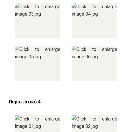
Περιστατικό 4