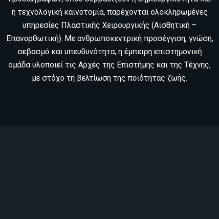
η τεχνολογική καινοτομία, παρέχονται ολοκληρωμένες
υπηρεσίες Πλαστικής Χειρουργικής (Αισθητική –
Επανορθωτική). Με ανθρωποκεντρική προσέγγιση, γνώση,
σεβασμό και υπευθυνότητα, η έμπειρη επιστημονική
ομάδα υλοποιεί τις Αρχές της Επιστήμης και της Τέχνης,
με στόχο τη βελτίωση της ποιότητας ζωής.