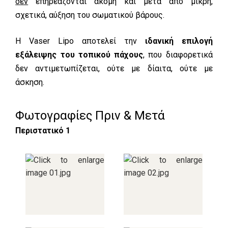
δεν
επηρεάζονται ακόμη και μετά από μικρή,
σχετικά, αύξηση του σωματικού βάρους.
Η Vaser Lipo αποτελεί την
ιδανική επιλογή
εξάλειψης του τοπικού πάχους
, που διαφορετικά
δεν αντιμετωπίζεται, ούτε με δίαιτα, ούτε με
άσκηση.
Φωτογραφίες Πριν & Μετά
Περιστατικό 1