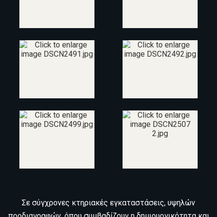
Σε σύγχρονες κτηριακές εγκαταστάσεις, υψηλών
προδιαγραφών, όπου συμβαδίζουν η δημιουργικότητα και