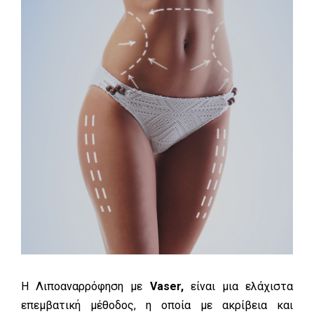
Η Λιποαναρρόφηση με
Vaser,
είναι μια ελάχιστα
επεμβατική μέθοδος, η οποία με ακρίβεια και