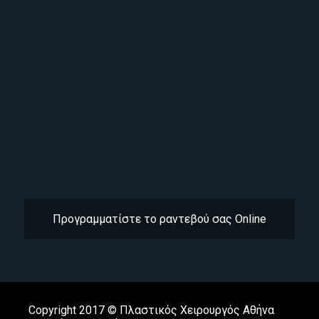
Προγραμματίστε το ραντεβού σας Online
Copyright 2017 ©
Πλαστικός Χειρουργός Αθήνα