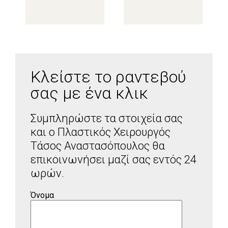
Κλείστε το ραντεβού
σας με ένα κλικ
Συμπληρώστε τα στοιχεία σας
και ο Πλαστικός Χειρουργός
Τάσος Αναστασόπουλος θα
επικοινωνήσει μαζί σας εντός 24
ωρών.
Όνομα