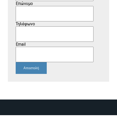
Επώνυμο
Τηλέφωνο
Email