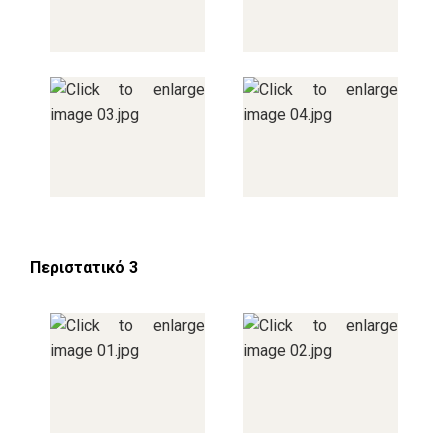
Περιστατικό 3