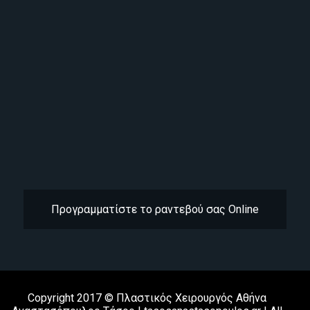
Προγραμματίστε το ραντεβού σας Online
Copyright 2017 ©
Πλαστικός Χειρουργός Αθήνα