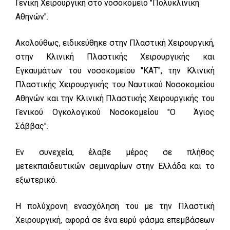
Γενική Χειρουργική στο νοσοκομείο "Πολυκλινική
Αθηνών".
Ακολούθως, ειδικεύθηκε στην Πλαστική Χειρουργική,
στην Κλινική Πλαστικής Χειρουργικής και
Εγκαυμάτων του νοσοκομείου "ΚΑΤ", την Κλινική
Πλαστικής Χειρουργικής του Ναυτικού Νοσοκομείου
Αθηνών και την Κλινική Πλαστικής Χειρουργικής του
Γενικού Ογκολογικού Νοσοκομείου "Ο Άγιος
Σάββας".
Εν συνεχεία, έλαβε μέρος σε πλήθος
μετεκπαιδευτικών σεμιναρίων στην Ελλάδα και το
εξωτερικό.
Η πολύχρονη ενασχόληση του με την Πλαστική
Χειρουργική, αφορά σε ένα ευρύ φάσμα επεμβάσεων