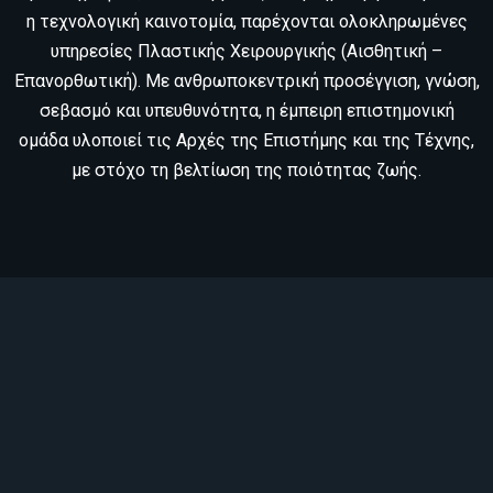
η τεχνολογική καινοτομία, παρέχονται ολοκληρωμένες
υπηρεσίες Πλαστικής Χειρουργικής (Αισθητική –
Επανορθωτική). Με ανθρωποκεντρική προσέγγιση, γνώση,
σεβασμό και υπευθυνότητα, η έμπειρη επιστημονική
ομάδα υλοποιεί τις Αρχές της Επιστήμης και της Τέχνης,
με στόχο τη βελτίωση της ποιότητας ζωής.