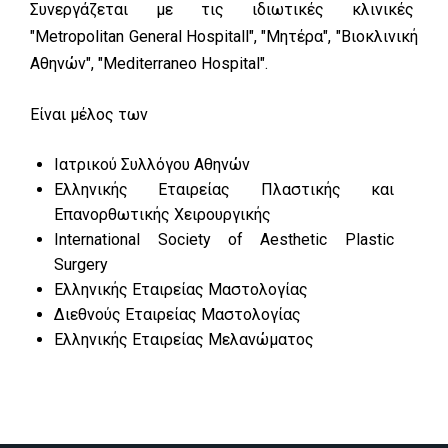
Συνεργάζεται με τις ιδιωτικές κλινικές
"Metropolitan General Hospitall", "Μητέρα", "Βιοκλινική
Αθηνών", "Mediterraneo Hospital".
Είναι μέλος των
Ιατρικού Συλλόγου Αθηνών
Ελληνικής Εταιρείας Πλαστικής και
Επανορθωτικής Χειρουργικής
International Society of Aesthetic Plastic
Surgery
Ελληνικής Εταιρείας Μαστολογίας
Διεθνούς Εταιρείας Μαστολογίας
Ελληνικής Εταιρείας Μελανώματος