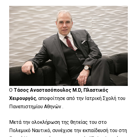
Ο
Τάσος Αναστασόπουλος M.D, Πλαστικός
Χειρουργός
, αποφοίτησε από την Ιατρική Σχολή του
Πανεπιστημίου Αθηνών .
Μετά την ολοκλήρωση της θητείας του στο
Πολεμικό Ναυτικό, συνέχισε την εκπαίδευσή του στη