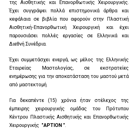
της Αισθητικής και Επανορθωτικής Χειρουργικής.
Έχει συγγράψει πολλά επιστημονικά άρθρα και
κεφάλαια σε βιβλία που αφορούν στην Πλαστική
Αισθητική-Επανορθωτική Χειρουργική και έχει
παρουσιάσει πολλές εργασίες σε Ελληνικά και
Διεθνή Συνέδρια.
Έχει συμμετάσχει ενεργά, ως μέλος της Ελληνικής
Εταιρείας Μαστολογίας, σε εκστρατείες
ενημέρωσης για την αποκατάσταση του μαστού μετά
από μαστεκτομή.
Για δεκαπέντε (15) χρόνια ήταν στέλεχος της
έμπειρης χειρουργικής ομάδας του Πρότυπου
Κέντρου Πλαστικής Αισθητικής και Επανορθωτικής
Χειρουργικής
"ΑΡΤΙΟΝ "
.