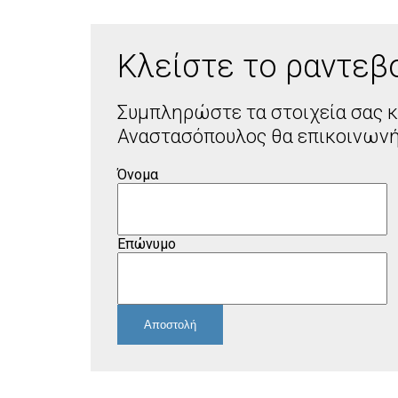
Κλείστε το ραντεβο
Συμπληρώστε τα στοιχεία σας κ
Αναστασόπουλος θα επικοινωνή
Όνομα
Επώνυμο