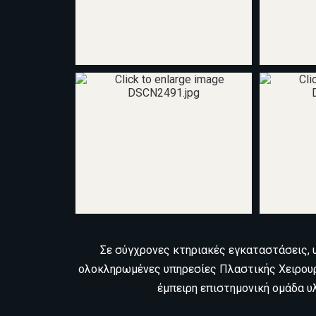
Σε σύγχρονες κτηριακές εγκαταστάσεις, 
ολοκληρωμένες υπηρεσίες Πλαστικής Χειρουργ
έμπειρη επιστημονική ομάδα υλ