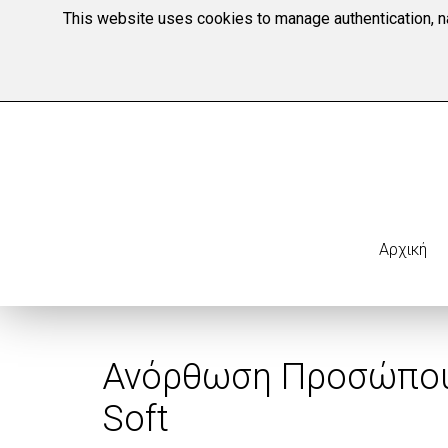
This website uses cookies to manage authentication, na
Αρχική
Ανόρθωση Προσώπου 
Soft