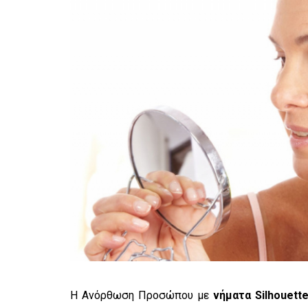
H Ανόρθωση Προσώπου με
νήματα Silhouette