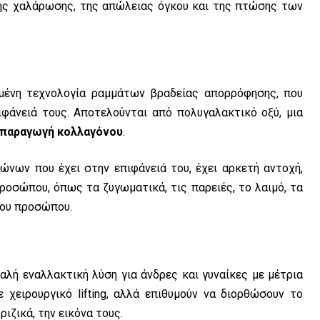
της χαλάρωσης, της απώλειας όγκου και της πτώσης των
μένη τεχνολογία ραμμάτων βραδείας απορρόφησης, που
φάνειά τους. Αποτελούνται από πολυγαλακτικό οξύ, μια
παραγωγή κολλαγόνου
.
ώνων που έχει στην επιφάνειά του, έχει αρκετή αντοχή,
οσώπου, όπως τα ζυγωματικά, τις παρειές, το λαιμό, τα
του προσώπου.
αλή εναλλακτική λύση για άνδρες και γυναίκες με μέτρια
χειρουργικό lifting, αλλά επιθυμούν να διορθώσουν το
ιζικά, την εικόνα τους.