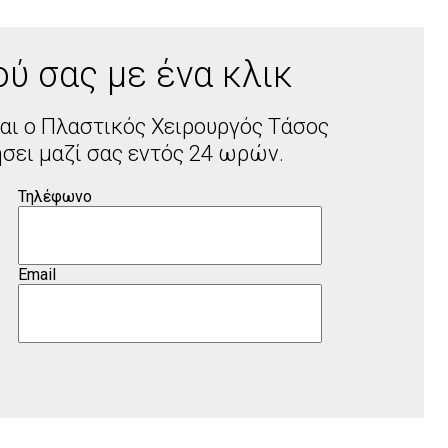
ύ σας με ένα κλικ
αι ο Πλαστικός Χειρουργός Τάσος
σει μαζί σας εντός 24 ωρών.
Τηλέφωνο
Email