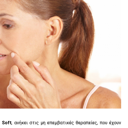
 Soft
, ανήκει στις μη επεμβατικές θεραπείες, που έχουν