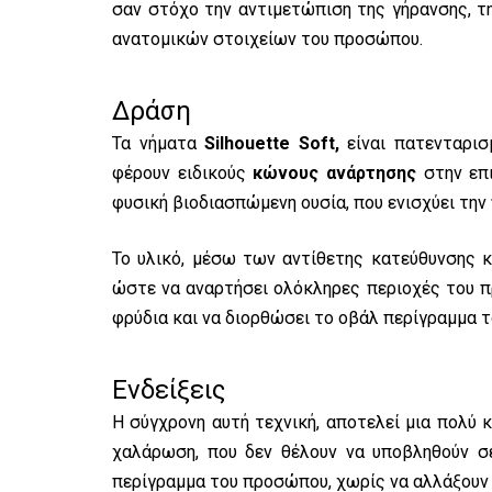
σαν στόχο την αντιμετώπιση της γήρανσης, 
ανατομικών στοιχείων του προσώπου.
Δράση
Τα νήματα
Silhouette Soft,
είναι πατενταρισ
φέρουν ειδικούς
κώνους ανάρτησης
στην επι
φυσική βιοδιασπώμενη ουσία, που ενισχύει την
Το υλικό, μέσω των αντίθετης κατεύθυνσης κ
ώστε να αναρτήσει ολόκληρες περιοχές του πρ
φρύδια και να διορθώσει το οβάλ περίγραμμα 
Ενδείξεις
Η σύγχρονη αυτή τεχνική, αποτελεί μια πολύ κ
χαλάρωση, που δεν θέλουν να υποβληθούν σε 
περίγραμμα του προσώπου, χωρίς να αλλάξουν ρ